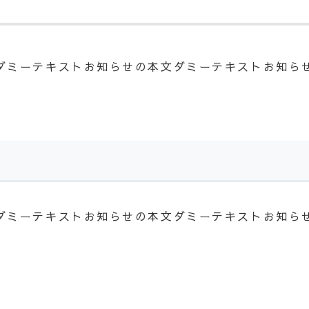
ダミーテキストお知らせの本文ダミーテキストお知ら
ダミーテキストお知らせの本文ダミーテキストお知ら