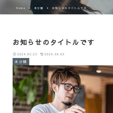
Home
未分類
お知らせのタイトルです
お知らせのタイトルです
2024.03.23
2024.04.03
未分類