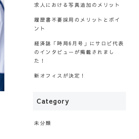
求人における写真追加のメリット
履歴書不要採用のメリットとポイ
ント
経済誌「時局6月号」にサロビ代表
のインタビューが掲載されまし
た！
新オフィスが決定！
Category
未分類