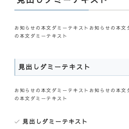
お知らせの本文ダミーテキストお知らせの本文
の本文ダミーテキスト
見出しダミーテキスト
お知らせの本文ダミーテキストお知らせの本文
の本文ダミーテキスト
見出しダミーテキスト