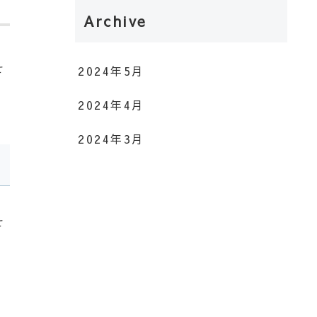
Archive
せ
2024年5月
2024年4月
2024年3月
せ