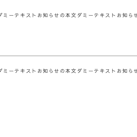
ダミーテキストお知らせの本文ダミーテキストお知ら
ダミーテキストお知らせの本文ダミーテキストお知ら