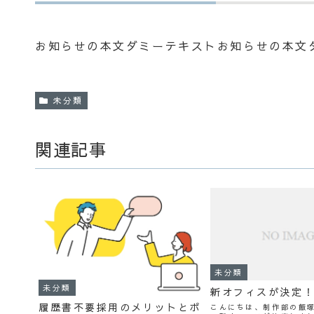
お知らせの本文ダミーテキストお知らせの本文
未分類
関連記事
未分類
未分類
新オフィスが決定
履歴書不要採用のメリットとポ
こんにちは、制作部の飯塚