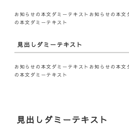
お知らせの本文ダミーテキストお知らせの本文
の本文ダミーテキスト
見出しダミーテキスト
お知らせの本文ダミーテキストお知らせの本文
の本文ダミーテキスト
見出しダミーテキスト