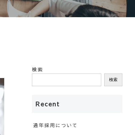
検索
検索
Recent
通年採用について