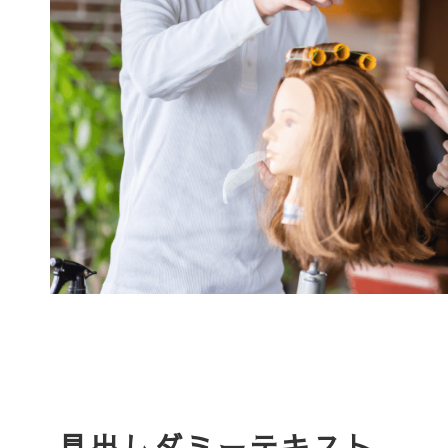
見出しダミーテキスト